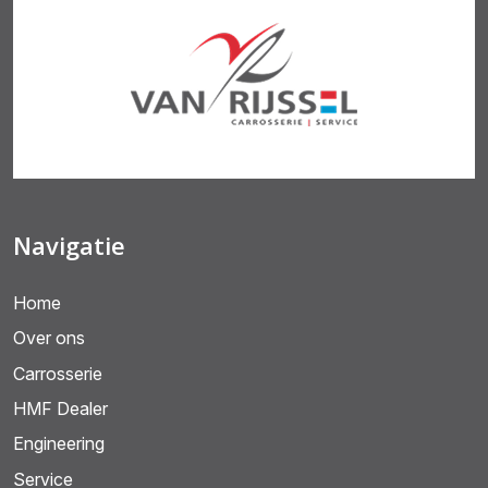
Navigatie
Home
Over ons
Carrosserie
HMF Dealer
Engineering
Service