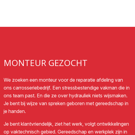
MONTEUR GEZOCHT
We zoeken een monteur voor de reparatie afdeling van
ons carrosseriebedrijf. Een stressbestendige vakman die in
ons team past. En die ze over hydrauliek niets wijsmaken.
Je bent bij wijze van spreken geboren met gereedschap in
je handen.
Je bent klantvriendelijk, ziet het werk, volgt ontwikkelingen
op vaktechnisch gebied. Gereedschap en werkplek zijn in