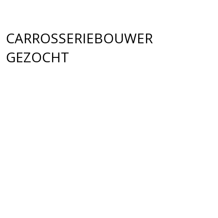
CARROSSERIEBOUWER
GEZOCHT