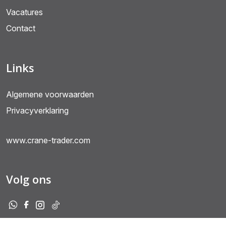
Vacatures
Contact
Links
Algemene voorwaarden
Privacyverklaring
www.crane-trader.com
Volg ons