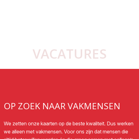
VAKMENSEN WELKOM!
VACATURES
OP ZOEK NAAR VAKMENSEN
We zetten onze kaarten op de beste kwaliteit. Dus werken
we alleen met vakmensen. Voor ons zijn dat mensen die